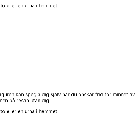
to eller en urna i hemmet.
uren kan spegla dig själv när du önskar frid för minnet av
nen på resan utan dig.
to eller en urna i hemmet.