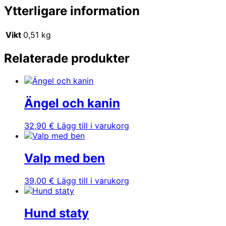
Ytterligare information
Vikt
0,51 kg
Relaterade produkter
Ängel och kanin
32,90
€
Lägg till i varukorg
Valp med ben
39,00
€
Lägg till i varukorg
Hund staty