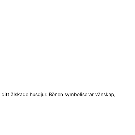
 ditt älskade husdjur. Bönen symboliserar vänskap,