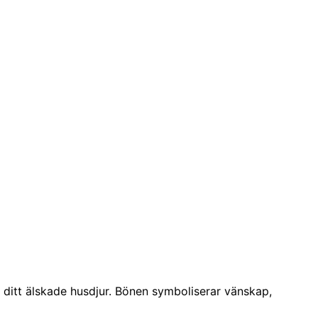
 ditt älskade husdjur. Bönen symboliserar vänskap,