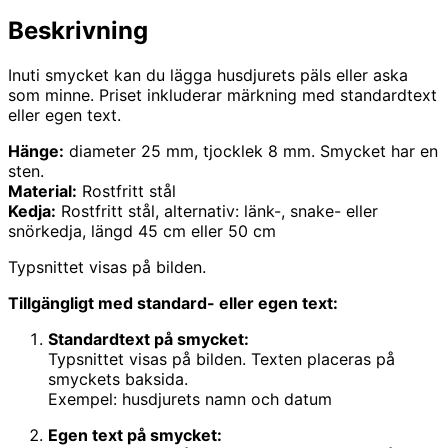
Beskrivning
Inuti smycket kan du lägga husdjurets päls eller aska
som minne. Priset inkluderar märkning med standardtext
eller egen text.
Hänge:
diameter 25 mm, tjocklek 8 mm. Smycket har en
sten.
Material:
Rostfritt stål
Kedja:
Rostfritt stål, alternativ: länk-, snake- eller
snörkedja, längd 45 cm eller 50 cm
Typsnittet visas på bilden.
Tillgängligt med standard- eller egen text:
Standardtext på smycket:
Typsnittet visas på bilden. Texten placeras på
smyckets baksida.
Exempel: husdjurets namn och datum
Egen text på smycket: