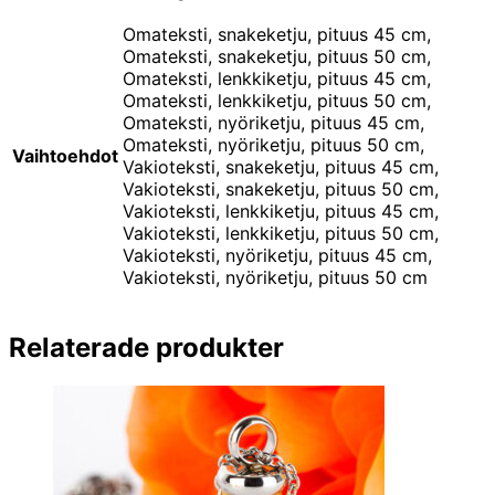
Omateksti, snakeketju, pituus 45 cm,
Omateksti, snakeketju, pituus 50 cm,
Omateksti, lenkkiketju, pituus 45 cm,
Omateksti, lenkkiketju, pituus 50 cm,
Omateksti, nyöriketju, pituus 45 cm,
Omateksti, nyöriketju, pituus 50 cm,
Vaihtoehdot
Vakioteksti, snakeketju, pituus 45 cm,
Vakioteksti, snakeketju, pituus 50 cm,
Vakioteksti, lenkkiketju, pituus 45 cm,
Vakioteksti, lenkkiketju, pituus 50 cm,
Vakioteksti, nyöriketju, pituus 45 cm,
Vakioteksti, nyöriketju, pituus 50 cm
Relaterade produkter