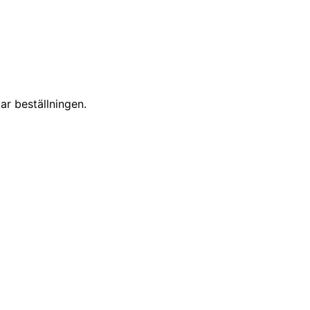
ar beställningen.