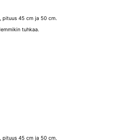
ä, pituus 45 cm ja 50 cm.
 lemmikin tuhkaa.
ä, pituus 45 cm ja 50 cm.